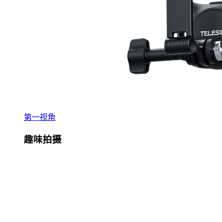
第一视角
趣味拍摄