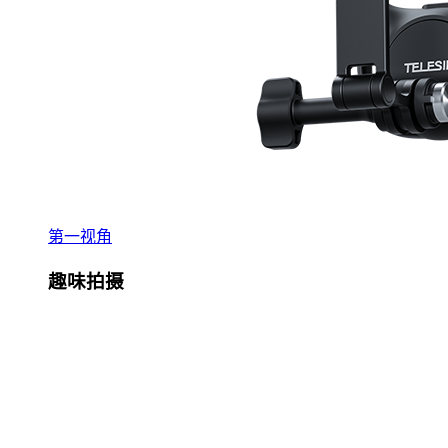
第一视角
趣味拍摄