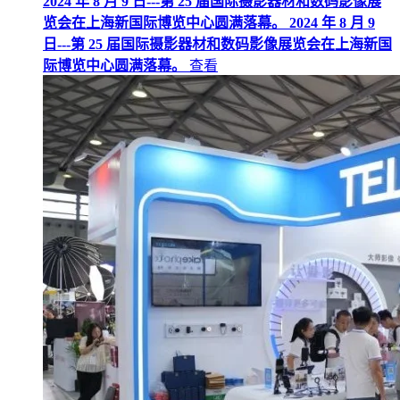
2024 年 8 月 9 日---第 25 届国际摄影器材和数码影像展
览会在上海新国际博览中心圆满落幕。 2024 年 8 月 9
日---第 25 届国际摄影器材和数码影像展览会在上海新国
际博览中心圆满落幕。
查看