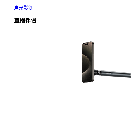
声光影创
直播伴侣