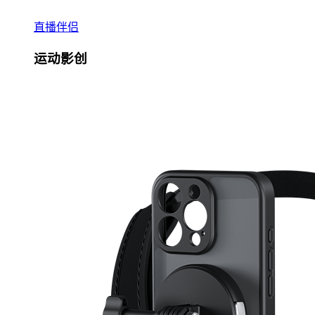
直播伴侣
运动影创