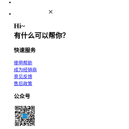
Hi~
有什么可以帮你？
快速服务
使用帮助
成为经销商
意见反馈
售后政策
公众号