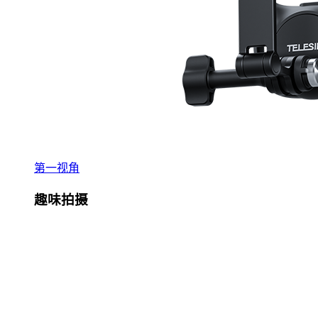
第一视角
趣味拍摄