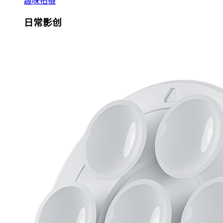
趣味拍摄
日常影创