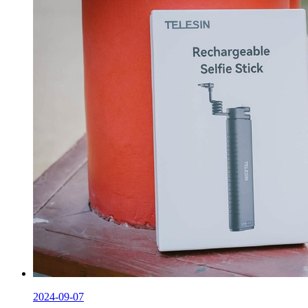
2024-09-07